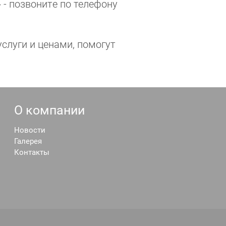
 - позвонитe по телефону
слуги и ценами, помогут
О компании
Новости
Галерея
Контакты