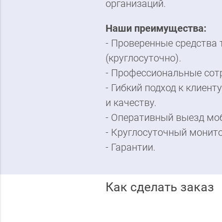
организаций.
Наши преимущества:
- Проверенные средства
(круглосуточно).
- Профессиональные сот
- Гибкий подход к клиен
и качеству.
- Оперативный выезд мо
- Круглосуточный монит
- Гарантии.
Как сделать заказ