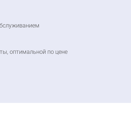
обслуживанием
иты, оптимальной по цене