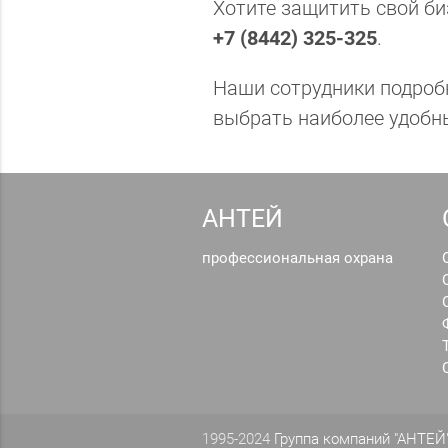
Хотите защитить свой би
+7 (8442) 325-325
.
Наши сотрудники подробн
выбрать наиболее удобн
АНТЕЙ
профессиональная охрана
1995-2024
Группа компаний "АНТЕЙ