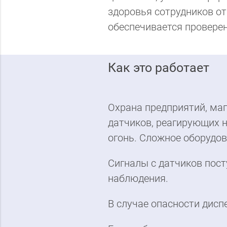
здоровья сотрудников от
обеспечивается провере
Как это работает
Охрана предприятий, ма
датчиков, реагирующих н
огонь. Сложное оборудов
Сигналы с датчиков пост
наблюдения.
В случае опасности дисп