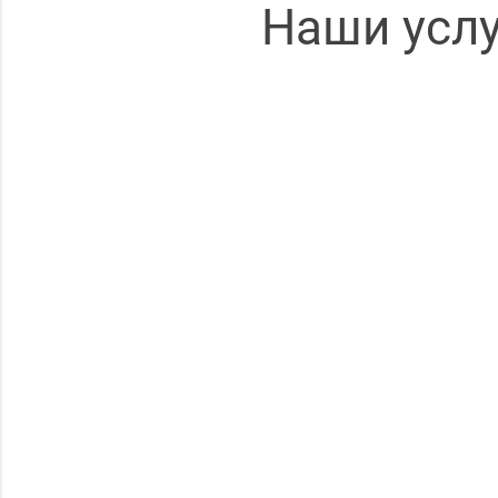
Наши услу