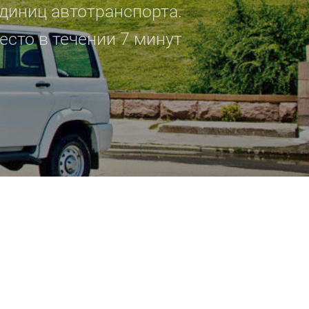
диниц автотранспорта.
сто в течении 7 минут