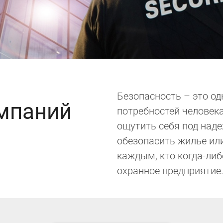
Безопасность – это од
омпаний
потребностей человек
ощутить себя под наде
обезопасить жилье ил
каждым, кто когда-либ
охранное предприятие