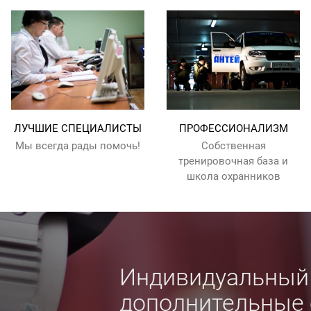
ЛУЧШИЕ СПЕЦИАЛИСТЫ
ПРОФЕССИОНАЛИЗМ
Мы всегда рады помочь!
Собственная
тренировочная база и
школа охранников
Индивидуальный 
дополнительные