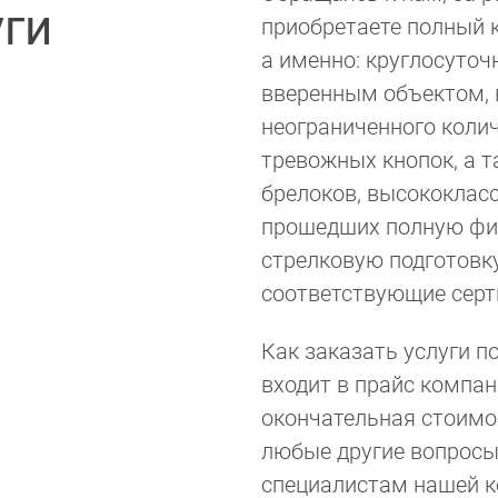
ги
приобретаете полный 
а именно: круглосуточ
вверенным объектом,
неограниченного коли
тревожных кнопок, а 
брелоков, высококлас
прошедших полную фи
стрелковую подготовк
соответствующие сер
Как заказать услуги п
входит в прайс компан
окончательная стоимо
любые другие вопросы
специалистам нашей к