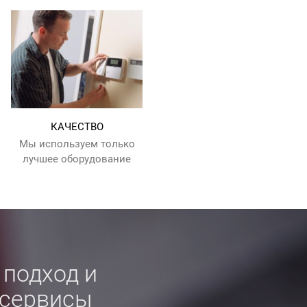
КАЧЕСТВО
Мы используем только
лучшее оборудование
подход и
 сервисы