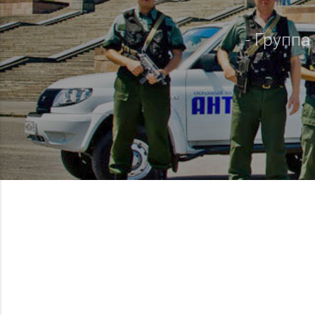
- Группа 