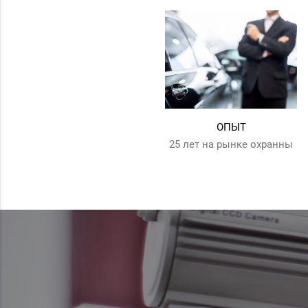
ОПЫТ
25 лет на рынке охранны